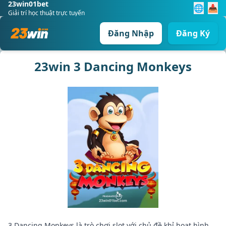
23win01bet
🌐
📥
Giải trí học thuật trực tuyến
Đăng Nhập
Đăng Ký
23win 3 Dancing Monkeys
3 Dancing Monkeys là trò chơi slot với chủ đề khỉ hoạt hình