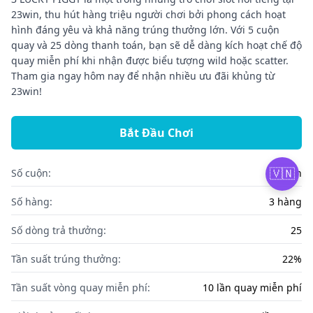
23win, thu hút hàng triệu người chơi bởi phong cách hoạt
hình đáng yêu và khả năng trúng thưởng lớn. Với 5 cuộn
quay và 25 dòng thanh toán, bạn sẽ dễ dàng kích hoạt chế độ
quay miễn phí khi nhận được biểu tượng wild hoặc scatter.
Tham gia ngay hôm nay để nhận nhiều ưu đãi khủng từ
23win!
Bắt Đầu Chơi
Số cuộn:
5 cuộn
🇻🇳
Số hàng:
3 hàng
Số dòng trả thưởng:
25
Tần suất trúng thưởng:
22%
Tần suất vòng quay miễn phí:
10 lần quay miễn phí