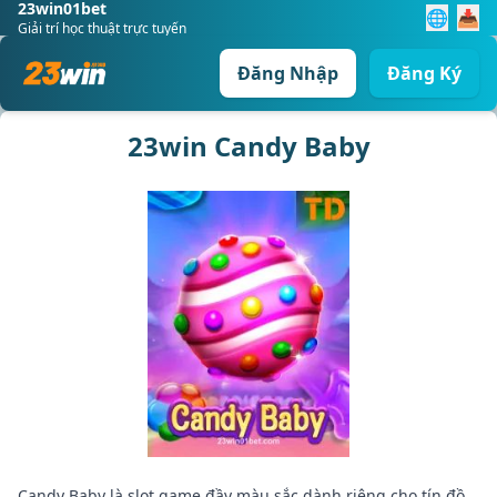
23win01bet
🌐
📥
Giải trí học thuật trực tuyến
Đăng Nhập
Đăng Ký
23win Candy Baby
Candy Baby là slot game đầy màu sắc dành riêng cho tín đồ