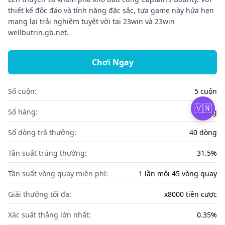
thiết kế độc đáo và tính năng đặc sắc, tựa game này hứa hẹn
mang lại trải nghiệm tuyệt vời tại 23win và 23win
wellbutrin.gb.net.
Chơi Ngay
Số cuộn:
5 cuộn
🇻🇳
Số hàng:
4 hàng
Số dòng trả thưởng:
40 dòng
Tần suất trúng thưởng:
31.5%
Tần suất vòng quay miễn phí:
1 lần mỗi 45 vòng quay
Giải thưởng tối đa:
x8000 tiền cược
Xác suất thắng lớn nhất:
0.35%